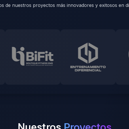
os de nuestros proyectos más innovadores y exitosos en di
Nuestros
Proyectos