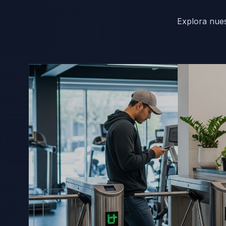
Explora nue