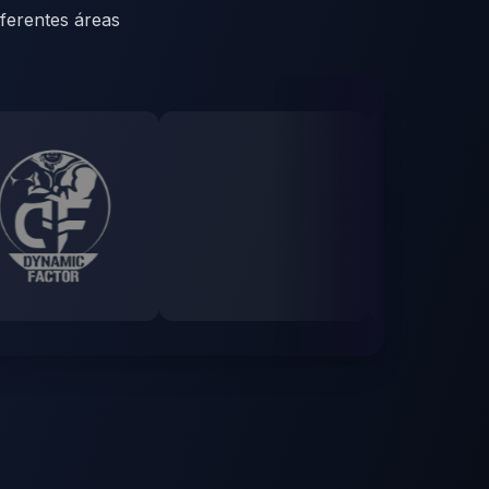
ferentes áreas