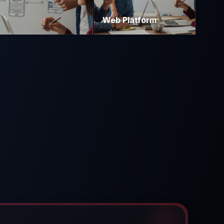
Web Platform