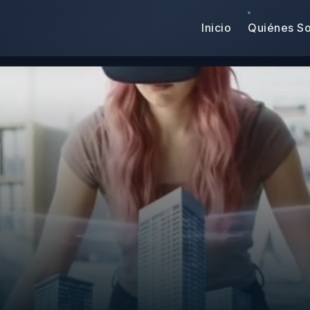
Inicio
Quiénes S