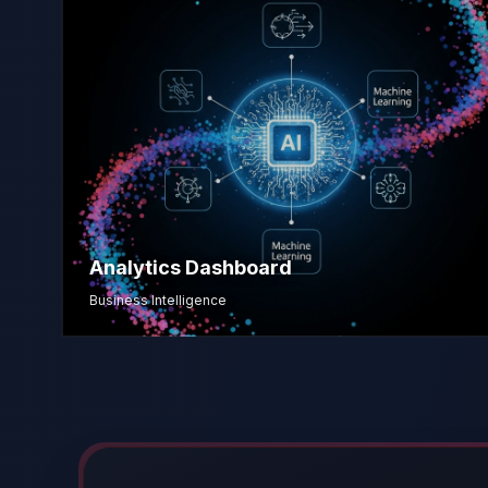
Analytics Dashboard
Business Intelligence