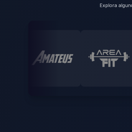
Explora algun